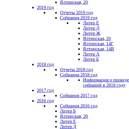
Ялтинская, 20
2019 год
Отчеты 2019 год
Собрания 2019 год
Литер Е
Литер Д
Литер Ж
Ялтинская, 20
Ялтинская, 14Г
Ялтинская, 14В
Литер А
Литер Б
2018 год
Отчеты 2018 год
Собрания 2018 год
Информация о провед
собраний в 2018 году
2017 год
Собрания 2017 год
2016 год
Собрания 2016 год
Литер Б
Ялтинская, 20
Литер Е
Литер Д