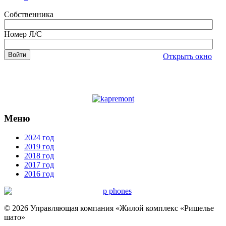
Собственника
Номер Л/С
Открыть окно
Меню
2024 год
2019 год
2018 год
2017 год
2016 год
© 2026 Управляющая компания «Жилой комплекс «Ришелье
шато»