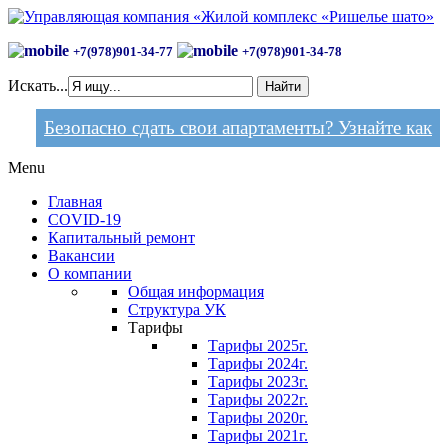
+7(978)901-34-77
+7(978)901-34-78
Искать...
Найти
Безопасно сдать свои апартаменты? Узнайте как
Menu
Главная
COVID-19
Капитальный ремонт
Вакансии
О компании
Общая информация
Структура УК
Тарифы
Тарифы 2025г.
Тарифы 2024г.
Тарифы 2023г.
Тарифы 2022г.
Тарифы 2020г.
Тарифы 2021г.