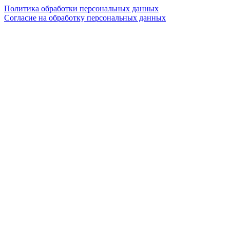
Политика обработки персональных данных
Согласие на обработку персональных данных