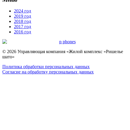
2024 год
2019 год
2018 год
2017 год
2016 год
© 2026 Управляющая компания «Жилой комплекс «Ришелье
шато»
Политика обработки персональных данных
Согласие на обработку персональных данных