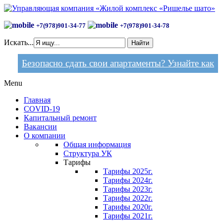
+7(978)901-34-77
+7(978)901-34-78
Искать...
Найти
Безопасно сдать свои апартаменты? Узнайте как
Menu
Главная
COVID-19
Капитальный ремонт
Вакансии
О компании
Общая информация
Структура УК
Тарифы
Тарифы 2025г.
Тарифы 2024г.
Тарифы 2023г.
Тарифы 2022г.
Тарифы 2020г.
Тарифы 2021г.