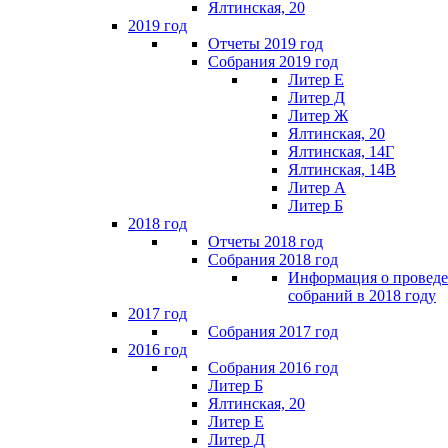
Ялтинская, 20
2019 год
Отчеты 2019 год
Собрания 2019 год
Литер Е
Литер Д
Литер Ж
Ялтинская, 20
Ялтинская, 14Г
Ялтинская, 14В
Литер А
Литер Б
2018 год
Отчеты 2018 год
Собрания 2018 год
Информация о провед
собраний в 2018 году
2017 год
Собрания 2017 год
2016 год
Собрания 2016 год
Литер Б
Ялтинская, 20
Литер Е
Литер Д