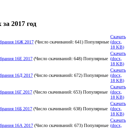
за 2017 год
Скачать
брания 16Ж 2017
(Число скачиваний: 641)
Популярные
(
docx,
18 KB
)
Скачать
брания 16Е 2017
(Число скачиваний: 648)
Популярные
(
docx,
18 KB
)
Скачать
брания 16Д 2017
(Число скачиваний: 672)
Популярные
(
docx,
18 KB
)
Скачать
брания 16Г 2017
(Число скачиваний: 653)
Популярные
(
docx,
18 KB
)
Скачать
брания 16Б 2017
(Число скачиваний: 638)
Популярные
(
docx,
18 KB
)
Скачать
брания 16А 2017
(Число скачиваний: 673)
Популярные
(
docx,