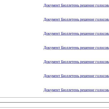
Документ
Бюллетень решение голосов
Документ
Бюллетень решение голосов
Документ
Бюллетень решение голосов
Документ
Бюллетень решение голосов
Документ
Бюллетень решение голосов
Документ
Бюллетень решение голосов
Документ
Бюллетень решение голосов