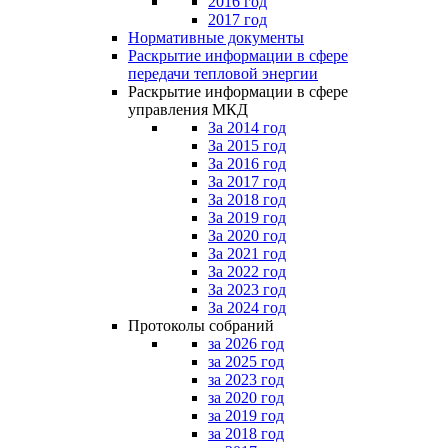
2016 год
2017 год
Нормативные документы
Раскрытие информации в сфере
передачи тепловой энергии
Раскрытие информации в сфере
управления МКД
За 2014 год
За 2015 год
За 2016 год
За 2017 год
За 2018 год
За 2019 год
За 2020 год
За 2021 год
За 2022 год
За 2023 год
За 2024 год
Протоколы собраний
за 2026 год
за 2025 год
за 2023 год
за 2020 год
за 2019 год
за 2018 год