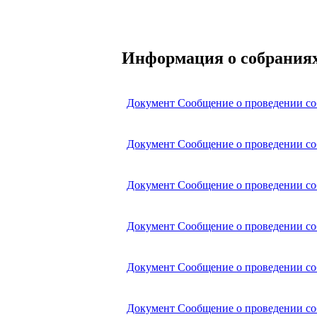
Информация о собраниях 
Документ
Сообщение о проведении со
Документ
Сообщение о проведении со
Документ
Сообщение о проведении со
Документ
Сообщение о проведении со
Документ
Сообщение о проведении со
Документ
Сообщение о проведении со