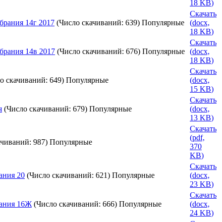
18 KB
)
Скачать
брания 14г 2017
(Число скачиваний: 639)
Популярные
(
docx,
18 KB
)
Скачать
брания 14в 2017
(Число скачиваний: 676)
Популярные
(
docx,
18 KB
)
Скачать
о скачиваний: 649)
Популярные
(
docx,
15 KB
)
Скачать
я
(Число скачиваний: 679)
Популярные
(
docx,
13 KB
)
Скачать
(
pdf,
ачиваний: 987)
Популярные
370
KB
)
Скачать
ания 20
(Число скачиваний: 621)
Популярные
(
docx,
23 KB
)
Скачать
вания 16Ж
(Число скачиваний: 666)
Популярные
(
docx,
24 KB
)