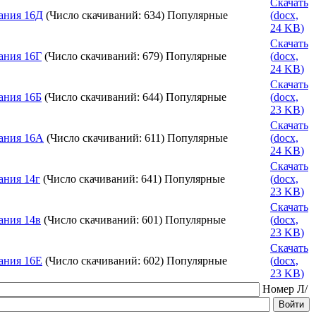
Скачать
ания 16Д
(Число скачиваний: 634)
Популярные
(
docx,
24 KB
)
Скачать
ания 16Г
(Число скачиваний: 679)
Популярные
(
docx,
24 KB
)
Скачать
ания 16Б
(Число скачиваний: 644)
Популярные
(
docx,
23 KB
)
Скачать
ания 16А
(Число скачиваний: 611)
Популярные
(
docx,
24 KB
)
Скачать
ания 14г
(Число скачиваний: 641)
Популярные
(
docx,
23 KB
)
Скачать
ания 14в
(Число скачиваний: 601)
Популярные
(
docx,
23 KB
)
Скачать
ания 16Е
(Число скачиваний: 602)
Популярные
(
docx,
23 KB
)
Номер Л/