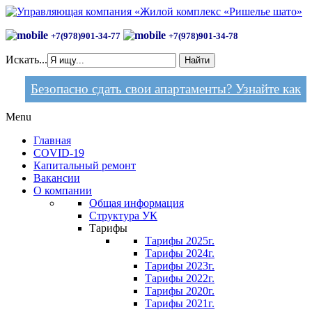
+7(978)901-34-77
+7(978)901-34-78
Искать...
Найти
Безопасно сдать свои апартаменты? Узнайте как
Menu
Главная
COVID-19
Капитальный ремонт
Вакансии
О компании
Общая информация
Структура УК
Тарифы
Тарифы 2025г.
Тарифы 2024г.
Тарифы 2023г.
Тарифы 2022г.
Тарифы 2020г.
Тарифы 2021г.