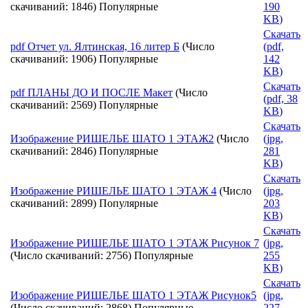
скачиваний: 1846)
Популярные
190
KB
)
Скачать
pdf
Отчет ул. Ялтинская, 16 литер Б
(Число
(
pdf,
скачиваний: 1906)
Популярные
142
KB
)
Скачать
pdf
ПЛАНЫ ДО И ПОСЛЕ Макет
(Число
(
pdf,
38
скачиваний: 2569)
Популярные
KB
)
Скачать
Изображение
РИШЕЛЬЕ ШАТО 1 ЭТАЖ2
(Число
(
jpg,
скачиваний: 2846)
Популярные
281
KB
)
Скачать
Изображение
РИШЕЛЬЕ ШАТО 1 ЭТАЖ 4
(Число
(
jpg,
скачиваний: 2899)
Популярные
203
KB
)
Скачать
Изображение
РИШЕЛЬЕ ШАТО 1 ЭТАЖ Рисунок 7
(
jpg,
(Число скачиваний: 2756)
Популярные
255
KB
)
Скачать
Изображение
РИШЕЛЬЕ ШАТО 1 ЭТАЖ Рисунок5
(
jpg,
(Число скачиваний: 2868)
Популярные
227