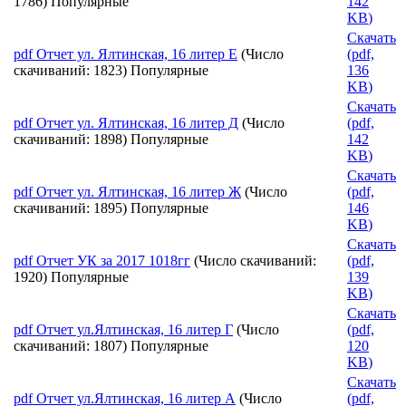
1786)
Популярные
142
KB
)
Скачать
pdf
Отчет ул. Ялтинская, 16 литер Е
(Число
(
pdf,
скачиваний: 1823)
Популярные
136
KB
)
Скачать
pdf
Отчет ул. Ялтинская, 16 литер Д
(Число
(
pdf,
скачиваний: 1898)
Популярные
142
KB
)
Скачать
pdf
Отчет ул. Ялтинская, 16 литер Ж
(Число
(
pdf,
скачиваний: 1895)
Популярные
146
KB
)
Скачать
pdf
Отчет УК за 2017 1018гг
(Число скачиваний:
(
pdf,
1920)
Популярные
139
KB
)
Скачать
pdf
Отчет ул.Ялтинская, 16 литер Г
(Число
(
pdf,
скачиваний: 1807)
Популярные
120
KB
)
Скачать
pdf
Отчет ул.Ялтинская, 16 литер А
(Число
(
pdf,