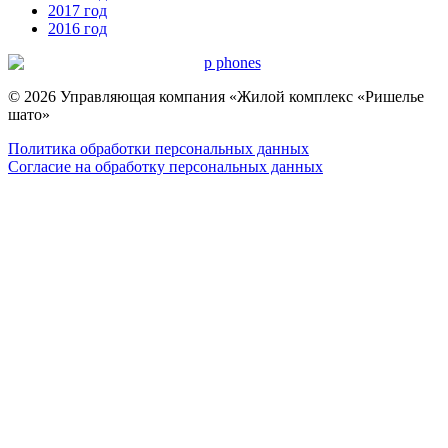
2017 год
2016 год
© 2026 Управляющая компания «Жилой комплекс «Ришелье
шато»
Политика обработки персональных данных
Согласие на обработку персональных данных