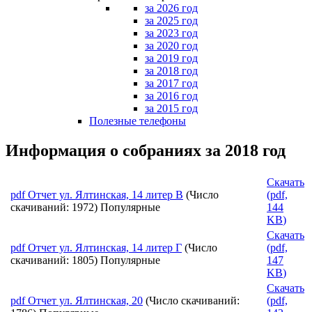
за 2026 год
за 2025 год
за 2023 год
за 2020 год
за 2019 год
за 2018 год
за 2017 год
за 2016 год
за 2015 год
Полезные телефоны
Информация о собраниях за 2018 год
Скачать
pdf
Отчет ул. Ялтинская, 14 литер В
(Число
(
pdf,
скачиваний: 1972)
Популярные
144
KB
)
Скачать
pdf
Отчет ул. Ялтинская, 14 литер Г
(Число
(
pdf,
скачиваний: 1805)
Популярные
147
KB
)
Скачать
pdf
Отчет ул. Ялтинская, 20
(Число скачиваний:
(
pdf,