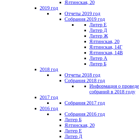
Ялтинская, 20
2019 год
Отчеты 2019 год
Собрания 2019 год
Литер Е
Литер Д
Литер Ж
Ялтинская, 20
Ялтинская, 14Г
Ялтинская, 14В
Литер А
Литер Б
2018 год
Отчеты 2018 год
Собрания 2018 год
Информация о провед
собраний в 2018 году
2017 год
Собрания 2017 год
2016 год
Собрания 2016 год
Литер Б
Ялтинская, 20
Литер Е
Литер Д