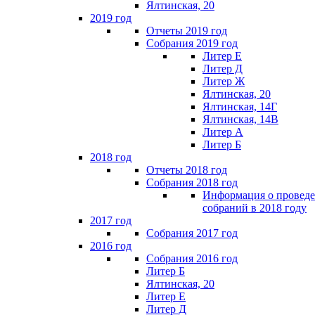
Ялтинская, 20
2019 год
Отчеты 2019 год
Собрания 2019 год
Литер Е
Литер Д
Литер Ж
Ялтинская, 20
Ялтинская, 14Г
Ялтинская, 14В
Литер А
Литер Б
2018 год
Отчеты 2018 год
Собрания 2018 год
Информация о провед
собраний в 2018 году
2017 год
Собрания 2017 год
2016 год
Собрания 2016 год
Литер Б
Ялтинская, 20
Литер Е
Литер Д