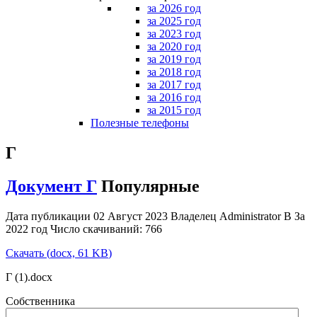
за 2026 год
за 2025 год
за 2023 год
за 2020 год
за 2019 год
за 2018 год
за 2017 год
за 2016 год
за 2015 год
Полезные телефоны
Г
Документ
Г
Популярные
Дата публикации 02 Август 2023
Владелец
Administrator
В
За
2022 год
Число скачиваний: 766
Скачать
(
docx,
61 KB
)
Г (1).docx
Собственника