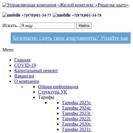
+7(978)901-34-77
+7(978)901-34-78
Искать...
Найти
Безопасно сдать свои апартаменты? Узнайте как
Menu
Главная
COVID-19
Капитальный ремонт
Вакансии
О компании
Общая информация
Структура УК
Тарифы
Тарифы 2025г.
Тарифы 2024г.
Тарифы 2023г.
Тарифы 2022г.
Тарифы 2020г.
Тарифы 2021г.