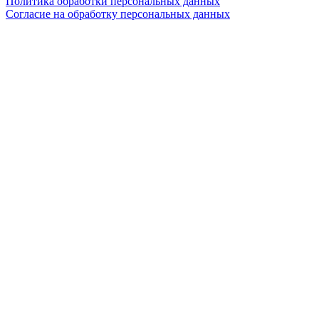
Политика обработки персональных данных
Согласие на обработку персональных данных