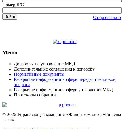
Номер Л/С
Открыть окно
Меню
Договоры на управление МКД
Дополнительные соглашения к договору
Нормативные документы
Раскрытие информации в сфере передачи тепловой
энергии
Раскрытие информации в сфере управления МКД
Протоколы собраний
© 2026 Управляющая компания «Жилой комплекс «Ришелье
шато»