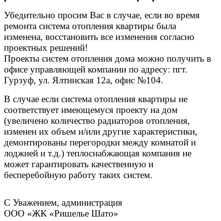
Убедительно просим Вас в случае, если во время
ремонта система отопления квартиры была
изменена, восстановить все изменения согласно
проектных решений!
Проекты систем отопления дома можно получить в
офисе управляющей компании по адресу: пгт.
Гурзуф, ул. Ялтинская 12а, офис №104.
В случае если система отопления квартиры не
соответствует имеющемуся проекту на дом
(увеличено количество радиаторов отопления,
изменен их объем и/или другие характеристики,
демонтированы перегородки между комнатой и
лоджией и т.д.) теплоснабжающая компания не
может гарантировать качественную и
бесперебойную работу таких систем.
С Уважением, администрация
ООО «ЖК «Ришелье Шато»