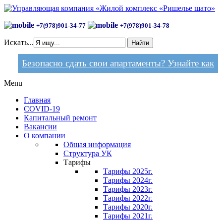
+7(978)901-34-77
+7(978)901-34-78
Искать...
Найти
Безопасно сдать свои апартаменты? Узнайте как
Menu
Главная
COVID-19
Капитальный ремонт
Вакансии
О компании
Общая информация
Структура УК
Тарифы
Тарифы 2025г.
Тарифы 2024г.
Тарифы 2023г.
Тарифы 2022г.
Тарифы 2020г.
Тарифы 2021г.