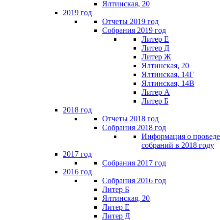
Ялтинская, 20
2019 год
Отчеты 2019 год
Собрания 2019 год
Литер Е
Литер Д
Литер Ж
Ялтинская, 20
Ялтинская, 14Г
Ялтинская, 14В
Литер А
Литер Б
2018 год
Отчеты 2018 год
Собрания 2018 год
Информация о провед
собраний в 2018 году
2017 год
Собрания 2017 год
2016 год
Собрания 2016 год
Литер Б
Ялтинская, 20
Литер Е
Литер Д