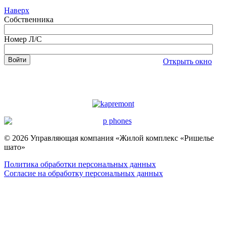
Наверх
Собственника
Номер Л/С
Открыть окно
© 2026 Управляющая компания «Жилой комплекс «Ришелье
шато»
Политика обработки персональных данных
Согласие на обработку персональных данных