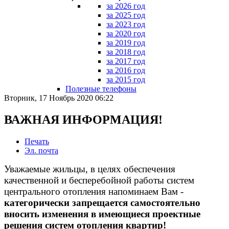
за 2026 год
за 2025 год
за 2023 год
за 2020 год
за 2019 год
за 2018 год
за 2017 год
за 2016 год
за 2015 год
Полезные телефоны
Вторник, 17 Ноябрь 2020 06:22
ВАЖНАЯ ИНФОРМАЦИЯ!
Печать
Эл. почта
Уважаемые жильцы, в целях обеспечения
качественной и бесперебойной работы систем
центрального отопления напоминаем Вам -
категорически запрещается самостоятельно
вносить изменения в имеющиеся проектные
решения систем отопления квартир!